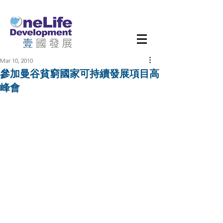
Mar 10, 2010
參加曼谷貧窮國家可持續發展項目高
峰會