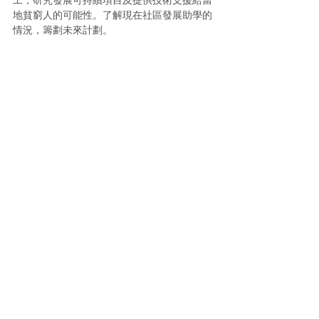
地貧窮人的可能性。了解現在社區發展助學的
情況，籌劃未來計劃。