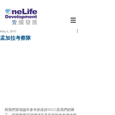
May 6, 2010
孟加拉考察隊
與我們當地協作多年的友好NGO及我們的隊
工，研究發展可持續項目及提供技術支援給當