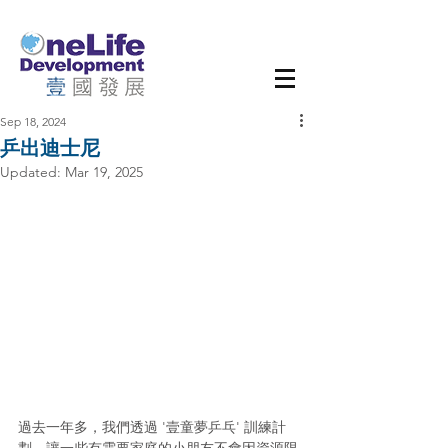
Sep 18, 2024
乒出迪士尼
Updated:
Mar 19, 2025
過去一年多，我們透過 '壹童夢乒乓' 訓練計